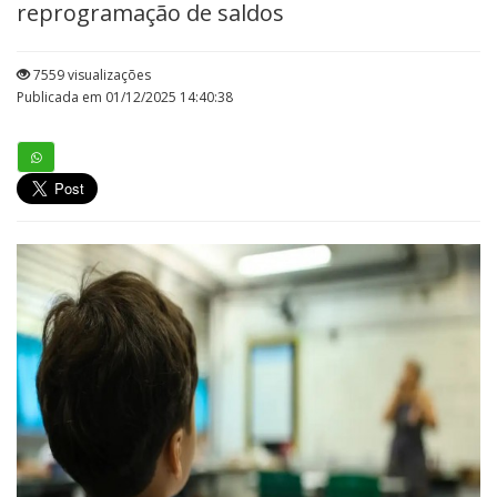
reprogramação de saldos
7559 visualizações
Publicada em 01/12/2025 14:40:38