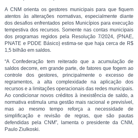
A CNM orienta os gestores municipais para que fiquem
atentos às alterações normativas, especialmente diante
dos desafios enfrentados pelos Municípios para execução
tempestiva dos recursos. Somente nas contas municipais
dos programas regidos pela Resolução 7/2024, (PNAE,
PNATE e PDDE Básico) estima-se que haja cerca de R$
1,5 bilhão em saldos.
“A Confederação tem reiterado que a acumulação de
saldos decorre, em grande parte, de fatores que fogem ao
controle dos gestores, principalmente o excesso de
regramentos, a alta complexidade na aplicação dos
recursos e a limitações operacionais das redes municipais.
Ao condicionar novos créditos à inexistência de saldo, a
normativa estimula uma gestão mais racional e previsível,
mas ao mesmo tempo reforça a necessidade de
simplificação e revisão de regras, que são pautas
defendidas pela CNM”, lamenta o presidente da CNM,
Paulo Ziulkoski.