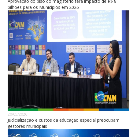
Aprovação do piso do magistério terá impacto de R$ 8
bilhões para os Municípios em 2026
20/05/2026
Judicialização e custos da educação especial preocupam
gestores municipais