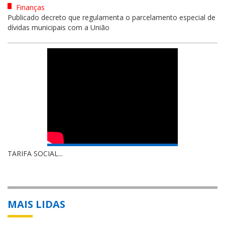
Finanças
Publicado decreto que regulamenta o parcelamento especial de
dívidas municipais com a União
TARIFA SOCIAL...
MAIS LIDAS