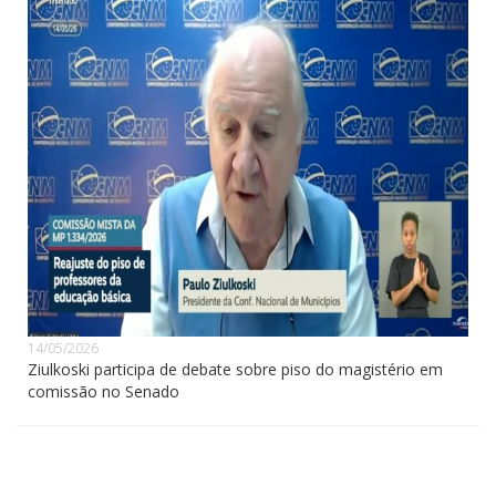
14/05/2026
Ziulkoski participa de debate sobre piso do magistério em
comissão no Senado