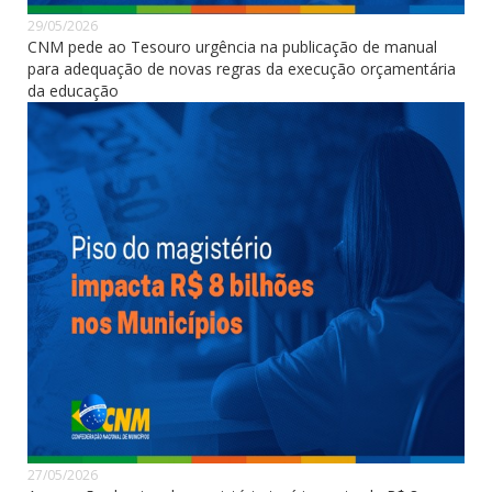
29/05/2026
CNM pede ao Tesouro urgência na publicação de manual
para adequação de novas regras da execução orçamentária
da educação
27/05/2026