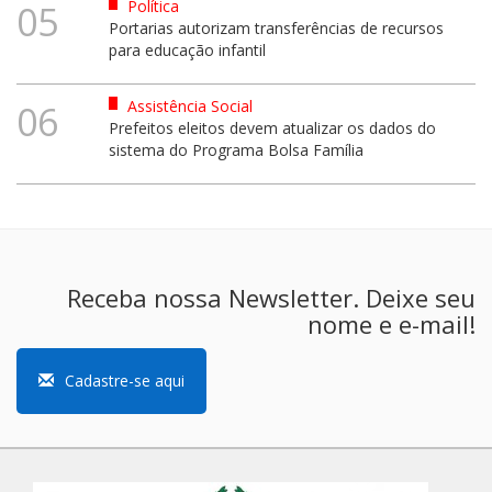
Política
05
Portarias autorizam transferências de recursos
para educação infantil
Assistência Social
06
Prefeitos eleitos devem atualizar os dados do
sistema do Programa Bolsa Família
Receba nossa Newsletter. Deixe seu
nome e e-mail!
Cadastre-se aqui