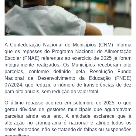
A Confederação Nacional de Municípios (CNM) informa
que os repasses do Programa Nacional de Alimentação
Escolar (PNAE) referentes ao exercício de 2025 já foram
integralmente realizados. Os Municípios receberam oito
parcelas, conforme definido pela Resolução Fundo
Nacional de Desenvolvimento da Educação (FNDE)
07/2024, que reduziu o número de transferências de dez
para oito anuais, sem redução do valor total.
O último repasse ocorreu em setembro de 2025, o que
gerou dúvidas de gestores municipais que aguardavam
parcelas ainda este ano. A entidade esclarece que a
alteração no cronograma é nacional e atinge todos os
entes federados, não se tratando de falhas ou suspensões