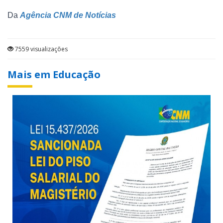
Da
Agência CNM de Notícias
7559 visualizações
Mais em Educação