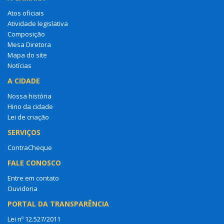
Atos oficiais
Atividade legislativa
Composição
Mesa Diretora
Mapa do site
Notícias
A CIDADE
Nossa história
Hino da cidade
Lei de criação
SERVIÇOS
ContraCheque
FALE CONOSCO
Entre em contato
Ouvidoria
PORTAL DA TRANSPARÊNCIA
Lei nº 12.527/2011